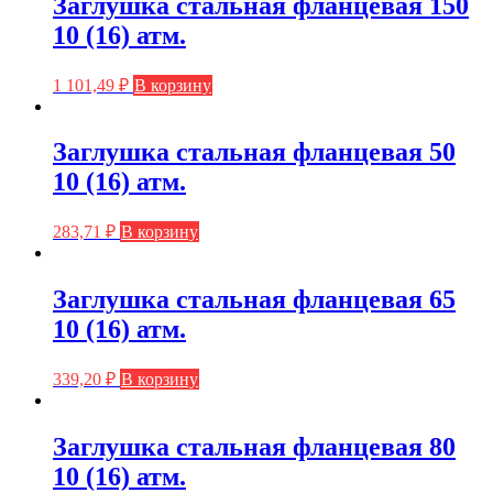
Заглушка стальная фланцевая 150
10 (16) атм.
1 101,49
₽
В корзину
Заглушка стальная фланцевая 50
10 (16) атм.
283,71
₽
В корзину
Заглушка стальная фланцевая 65
10 (16) атм.
339,20
₽
В корзину
Заглушка стальная фланцевая 80
10 (16) атм.