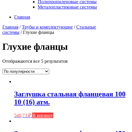
Полипропиленовые системы
Металопластиковые системы
Главная
Главная
/
Трубы и комплектующие
/
Стальные
системы
/ Глухие фланцы
Глухие фланцы
Отображаются все 5 результатов
Заглушка стальная фланцевая 100
10 (16) атм.
540,73
₽
В корзину