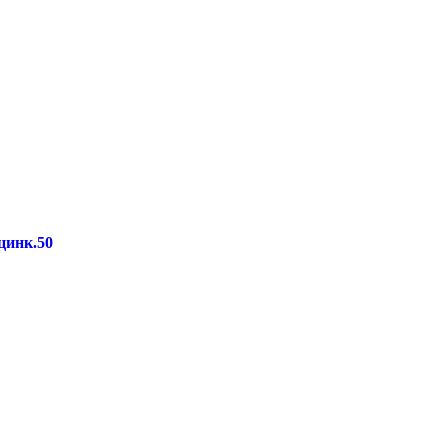
цинк.50