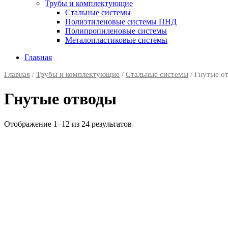
Трубы и комплектующие
Стальные системы
Полиэтиленовые системы ПНД
Полипропиленовые системы
Металопластиковые системы
Главная
Главная
/
Трубы и комплектующие
/
Стальные системы
/ Гнутые о
Гнутые отводы
Отображение 1–12 из 24 результатов