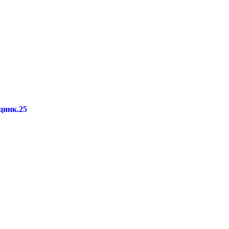
цинк.25