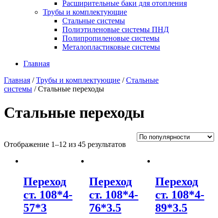
Расширительные баки для отопления
Трубы и комплектующие
Стальные системы
Полиэтиленовые системы ПНД
Полипропиленовые системы
Металопластиковые системы
Главная
Главная
/
Трубы и комплектующие
/
Стальные
системы
/ Стальные переходы
Стальные переходы
Отображение 1–12 из 45 результатов
Переход
Переход
Переход
ст. 108*4-
ст. 108*4-
ст. 108*4-
57*3
76*3.5
89*3.5