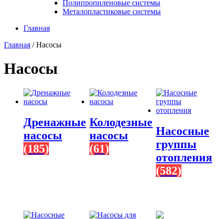
Полипропиленовые системы
Металопластиковые системы
Главная
Главная
/ Насосы
Насосы
Дренажные
Колодезные
Насосные
насосы
насосы
группы
(185)
(61)
отопления
(582)